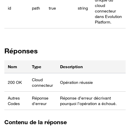
cloud
id
path
true
string
connecteur
dans Evolution
Platform.
Réponses
Nom
Type
Description
Cloud
200 OK
Opération réussie
connecteur
Autres
Réponse
Réponse d’erreur décrivant
Codes
d'erreur
pourquoi l’opération a échoué.
Contenu de la réponse