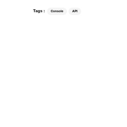
Tags :
Console
API