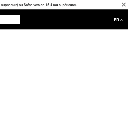
supérieure) ou Safari version 15.4 (ou supérieure).
FR